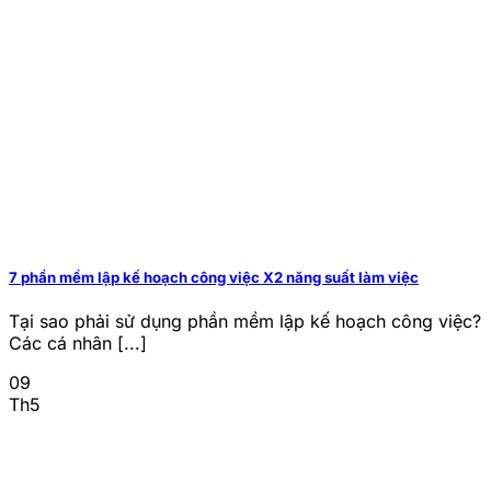
7 phần mềm lập kế hoạch công việc X2 năng suất làm việc
Tại sao phải sử dụng phần mềm lập kế hoạch công việc?
Các cá nhân [...]
09
Th5