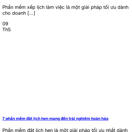
Phần mềm xếp lịch làm việc là một giải pháp tối ưu dành
cho doanh [...]
09
Th5
7 phần mềm đặt lịch hẹn mang đến trải nghiệm hoàn hảo
Phần mềm đặt lịch hẹn là một giải pháp tối ưu nhất dành