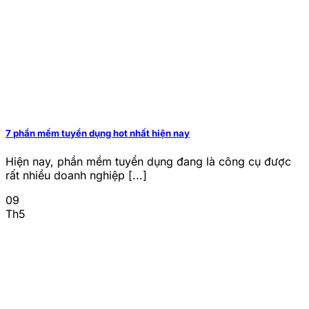
7 phần mềm tuyển dụng hot nhất hiện nay
Hiện nay, phần mềm tuyển dụng đang là công cụ được
rất nhiều doanh nghiệp [...]
09
Th5