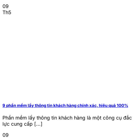
09
Th5
9 phần mềm lấy thông tin khách hàng chính xác, hiệu quả 100%
Phần mềm lấy thông tin khách hàng là một công cụ đắc
lực cung cấp [...]
09