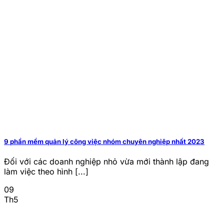
9 phần mềm quản lý công việc nhóm chuyên nghiệp nhất 2023
Đối với các doanh nghiệp nhỏ vừa mới thành lập đang
làm việc theo hình [...]
09
Th5