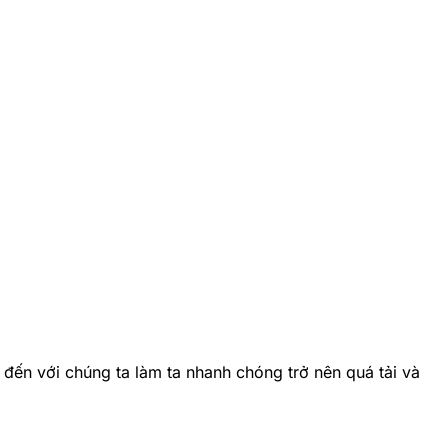
ụ đến với chúng ta làm ta nhanh chóng trở nên quá tải và