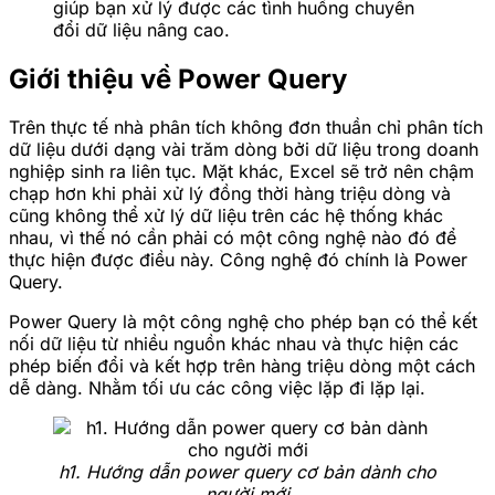
giúp bạn xử lý được các tình huống chuyển
đổi dữ liệu nâng cao.
Giới thiệu về Power Query
Trên thực tế nhà phân tích không đơn thuần chỉ phân tích
dữ liệu dưới dạng vài trăm dòng bởi dữ liệu trong doanh
nghiệp sinh ra liên tục. Mặt khác, Excel sẽ trở nên chậm
chạp hơn khi phải xử lý đồng thời hàng triệu dòng và
cũng không thể xử lý dữ liệu trên các hệ thống khác
nhau, vì thế nó cần phải có một công nghệ nào đó để
thực hiện được điều này. Công nghệ đó chính là Power
Query.
Power Query là một công nghệ cho phép bạn có thể kết
nối dữ liệu từ nhiều nguồn khác nhau và thực hiện các
phép biến đổi và kết hợp trên hàng triệu dòng một cách
dễ dàng. Nhằm tối ưu các công việc lặp đi lặp lại.
h1. Hướng dẫn power query cơ bản dành cho
người mới