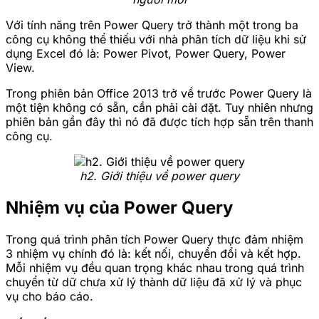
Với tính năng trên Power Query trở thành một trong ba
công cụ không thể thiếu với nhà phân tích dữ liệu khi sử
dụng Excel đó là: Power Pivot, Power Query, Power
View.
Trong phiên bản Office 2013 trở về trước Power Query là
một tiện không có sẵn, cần phải cài đặt. Tuy nhiên nhưng
phiên bản gần đây thì nó đã được tích hợp sẵn trên thanh
công cụ.
h2. Giới thiệu về power query
Nhiệm vụ của Power Query
Trong quá trình phân tích Power Query thực đảm nhiệm
3 nhiệm vụ chính đó là: kết nối, chuyển đổi và kết hợp.
Mỗi nhiệm vụ đều quan trọng khác nhau trong quá trình
chuyển từ dữ chưa xử lý thành dữ liệu đã xử lý và phục
vụ cho báo cáo.