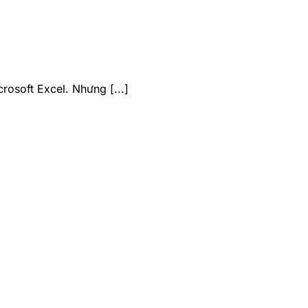
rosoft Excel. Nhưng [...]