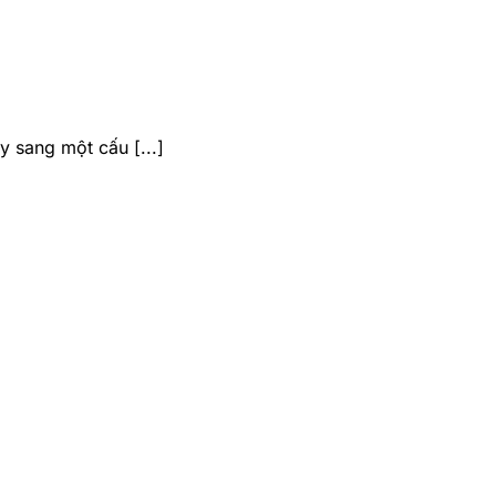
y sang một cấu [...]