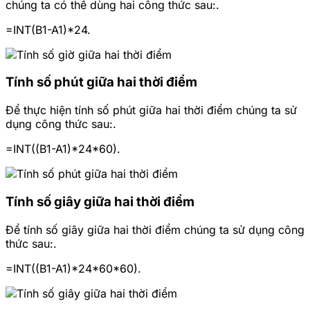
chúng ta có thể dùng hai công thức sau:.
=INT(B1-A1)*24.
Tính số phút giữa hai thời điểm
Để thực hiện tính số phút giữa hai thời điểm chúng ta sử
dụng công thức sau:.
=INT((B1-A1)*24*60).
Tính số giây giữa hai thời điểm
Để tính số giây giữa hai thời điểm chúng ta sử dụng công
thức sau:.
=INT((B1-A1)*24*60*60).