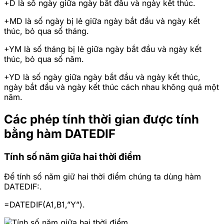
+D là số ngày giữa ngày bắt đầu và ngày kết thúc.
+MD là số ngày bị lẻ giữa ngày bắt đầu và ngày kết
thúc, bỏ qua số tháng.
+YM là số tháng bị lẻ giữa ngày bắt đầu và ngày kết
thúc, bỏ qua số năm.
+YD là số ngày giữa ngày bắt đầu và ngày kết thúc,
ngày bắt đầu và ngày kết thúc cách nhau không quá một
năm.
Các phép tính thời gian được tính
bằng hàm DATEDIF
Tính số năm giữa hai thời điểm
Để tính số năm giữ hai thời điểm chúng ta dùng hàm
DATEDIF:.
=DATEDIF(A1,B1,”Y”).