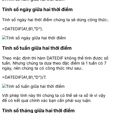
Tính số ngày giữa hai thời điểm
Tính số ngày hai thời điểm chúng ta sẽ dùng công thức:.
=DATEDIF(A1,B1,”D”).
Tính số tuần giữa hai thời điểm
Theo mặc định thì hàm DATEDIF không thể tính được số
tuần. Nhưng chúng ta dựa theo đặc điểm là 1 tuần có 7
ngày, nên chúng ta có công thức như sau:.
=DATEDIF(A1,B1,”D”)/7.
Với phép tính này thì chúng ta có thể sẽ ra số lẻ vì vậy
để có kết quả chính xác bạn cần phải suy luận.
Tính số tháng giữa hai thời điểm