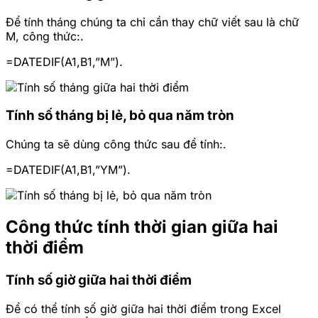
Để tính tháng chúng ta chỉ cần thay chữ viết sau là chữ
M, công thức:.
=DATEDIF(A1,B1,”M”).
Tính số tháng bị lẻ, bỏ qua năm tròn
Chúng ta sẽ dùng công thức sau để tính:.
=DATEDIF(A1,B1,”YM”).
Công thức tính thời gian giữa hai
thời điểm
Tính số giờ giữa hai thời điểm
Để có thể tính số giờ giữa hai thời điểm trong Excel