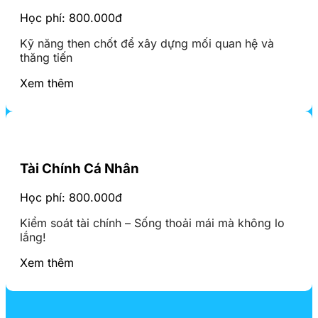
Học phí: 800.000đ
Kỹ năng then chốt để xây dựng mối quan hệ và
thăng tiến
Xem thêm
Tài Chính Cá Nhân
Học phí: 800.000đ
Kiểm soát tài chính – Sống thoải mái mà không lo
lắng!
Xem thêm