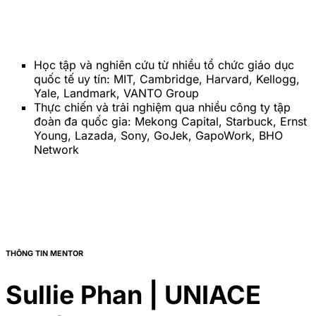
Học tập và nghiên cứu từ nhiều tổ chức giáo dục
quốc tế uy tín: MIT, Cambridge, Harvard, Kellogg,
Yale, Landmark, VANTO Group
Thực chiến và trải nghiệm qua nhiều công ty tập
đoàn đa quốc gia: Mekong Capital, Starbuck, Ernst
Young, Lazada, Sony, GoJek, GapoWork, BHO
Network
THÔNG TIN MENTOR
Sullie Phan | UNIACE