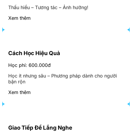
Thấu hiểu – Tương tác – Ảnh hưởng!
Xem thêm
Cách Học Hiệu Quả
Học phí: 600.000đ
Học ít nhưng sâu – Phương pháp dành cho người
bận rộn
Xem thêm
Giao Tiếp Để Lắng Nghe