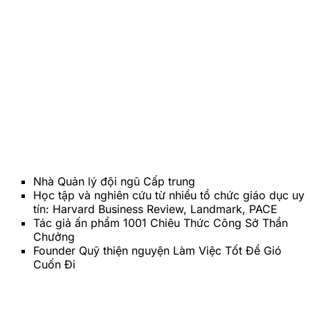
Nhà Quản lý đội ngũ Cấp trung
Học tập và nghiên cứu từ nhiều tổ chức giáo dục uy
tín: Harvard Business Review, Landmark, PACE
Tác giả ấn phẩm 1001 Chiêu Thức Công Sở Thần
Chưởng
Founder Quỹ thiện nguyện Làm Việc Tốt Để Gió
Cuốn Đi